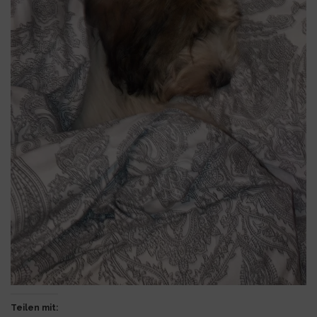
Teilen mit: