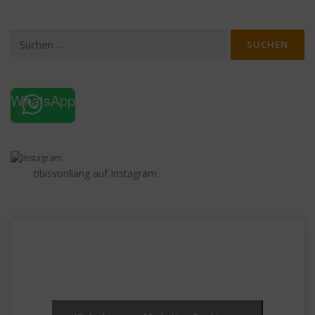
Suchen
nach:
WhatsApp
tibisvonliang auf Instagram