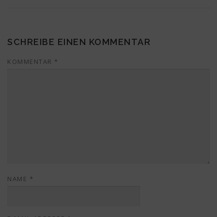
SCHREIBE EINEN KOMMENTAR
KOMMENTAR
*
NAME
*