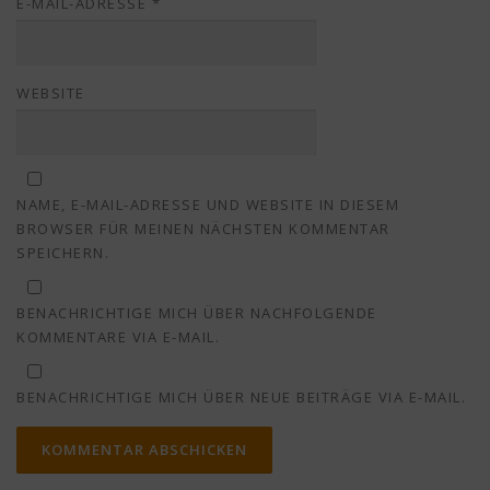
E-MAIL-ADRESSE
*
WEBSITE
NAME, E-MAIL-ADRESSE UND WEBSITE IN DIESEM
BROWSER FÜR MEINEN NÄCHSTEN KOMMENTAR
SPEICHERN.
BENACHRICHTIGE MICH ÜBER NACHFOLGENDE
KOMMENTARE VIA E-MAIL.
BENACHRICHTIGE MICH ÜBER NEUE BEITRÄGE VIA E-MAIL.