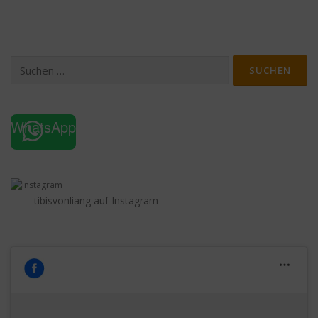
Suchen
nach:
WhatsApp
tibisvonliang auf Instagram