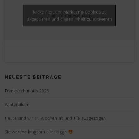
Klicke hier, um Marketing-Cookies zu
Tibet Terrier von Liáng
akzeptieren und diesen Inhalt zu aktivieren
NEUESTE BEITRÄGE
Frankreichurlaub 2026
Winterbilder
Heute sind wir 11 Wochen alt und alle ausgezogen
Sie werden langsam alle flügge