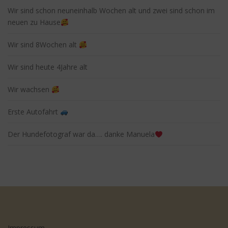
Wir sind schon neuneinhalb Wochen alt und zwei sind schon im
neuen zu Hause
Wir sind 8Wochen alt
Wir sind heute 4Jahre alt
Wir wachsen
Erste Autofahrt
Der Hundefotograf war da…. danke Manuela
Impressum