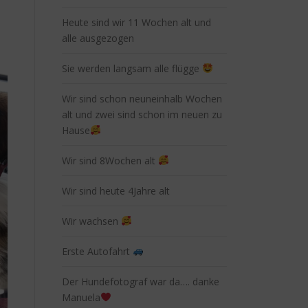
Heute sind wir 11 Wochen alt und
alle ausgezogen
Sie werden langsam alle flügge
Wir sind schon neuneinhalb Wochen
alt und zwei sind schon im neuen zu
Hause
Wir sind 8Wochen alt
Wir sind heute 4Jahre alt
Wir wachsen
Erste Autofahrt
Der Hundefotograf war da…. danke
Manuela