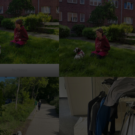
Zu Hause