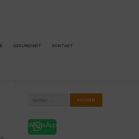
E
GESUNDHEIT
KONTAKT
Suchen
nach:
WhatsApp