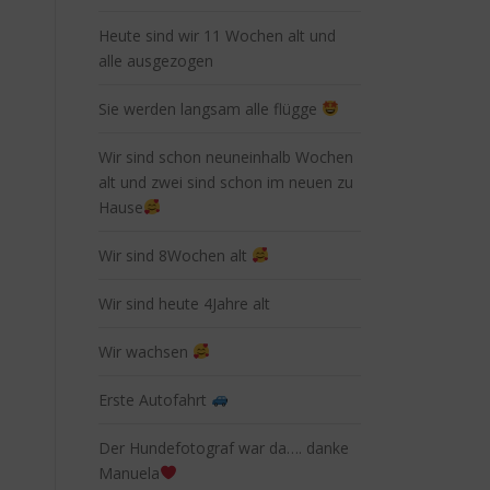
Heute sind wir 11 Wochen alt und
alle ausgezogen
Sie werden langsam alle flügge
Wir sind schon neuneinhalb Wochen
alt und zwei sind schon im neuen zu
Hause
Wir sind 8Wochen alt
Wir sind heute 4Jahre alt
Wir wachsen
Erste Autofahrt
Der Hundefotograf war da…. danke
Manuela