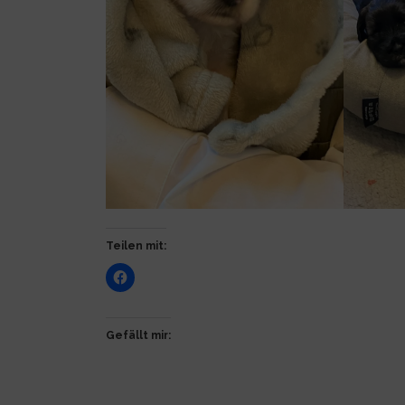
Teilen mit:
Gefällt mir: