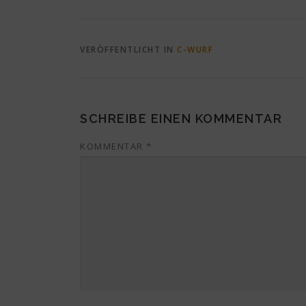
VERÖFFENTLICHT IN
C-WURF
SCHREIBE EINEN KOMMENTAR
KOMMENTAR
*