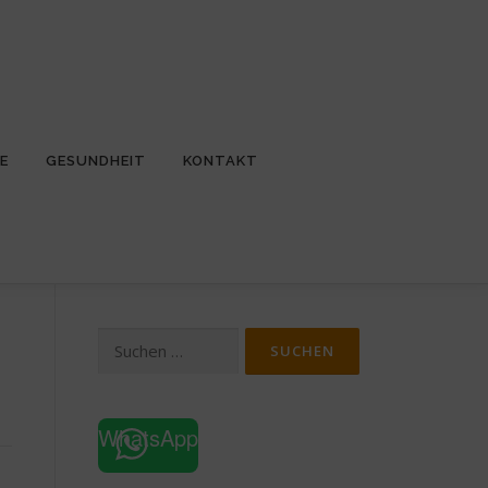
E
GESUNDHEIT
KONTAKT
Suchen
nach:
WhatsApp