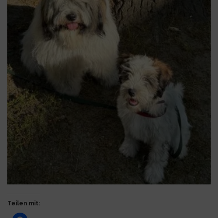
Teilen mit: