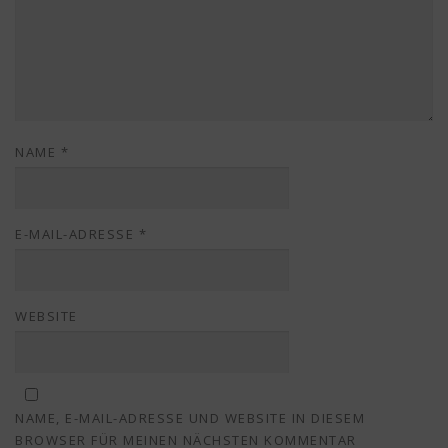
NAME
*
E-MAIL-ADRESSE
*
WEBSITE
NAME, E-MAIL-ADRESSE UND WEBSITE IN DIESEM
BROWSER FÜR MEINEN NÄCHSTEN KOMMENTAR