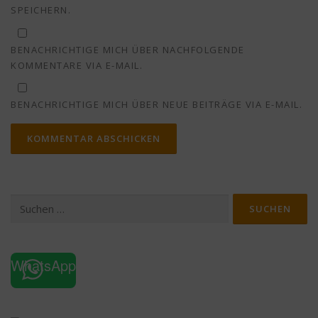
SPEICHERN.
BENACHRICHTIGE MICH ÜBER NACHFOLGENDE
KOMMENTARE VIA E-MAIL.
BENACHRICHTIGE MICH ÜBER NEUE BEITRÄGE VIA E-MAIL.
Suchen
nach:
WhatsApp