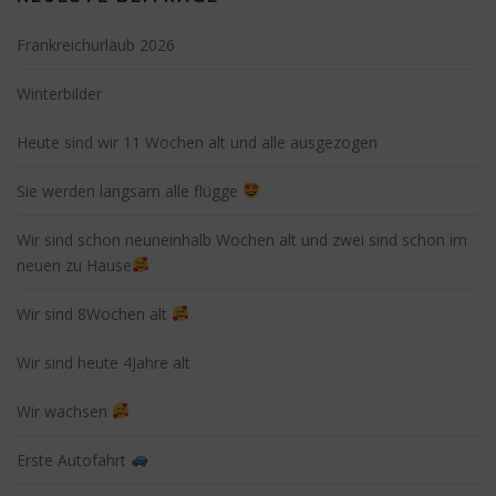
Frankreichurlaub 2026
Winterbilder
Heute sind wir 11 Wochen alt und alle ausgezogen
Sie werden langsam alle flügge
Wir sind schon neuneinhalb Wochen alt und zwei sind schon im
neuen zu Hause
Wir sind 8Wochen alt
Wir sind heute 4Jahre alt
Wir wachsen
Erste Autofahrt