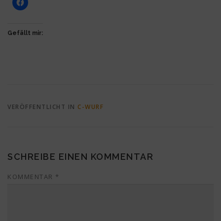
Gefällt mir:
VERÖFFENTLICHT IN
C-WURF
SCHREIBE EINEN KOMMENTAR
KOMMENTAR
*