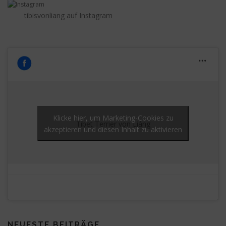
tibisvonliang auf Instagram
Klicke hier, um Marketing-Cookies zu
Tibet Terrier von Liáng
akzeptieren und diesen Inhalt zu aktivieren
NEUESTE BEITRÄGE