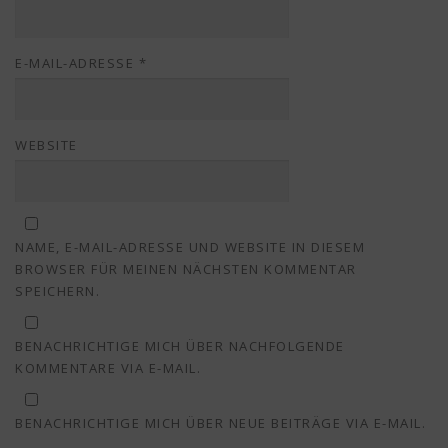
E-MAIL-ADRESSE
*
WEBSITE
NAME, E-MAIL-ADRESSE UND WEBSITE IN DIESEM
BROWSER FÜR MEINEN NÄCHSTEN KOMMENTAR
SPEICHERN.
BENACHRICHTIGE MICH ÜBER NACHFOLGENDE
KOMMENTARE VIA E-MAIL.
BENACHRICHTIGE MICH ÜBER NEUE BEITRÄGE VIA E-MAIL.