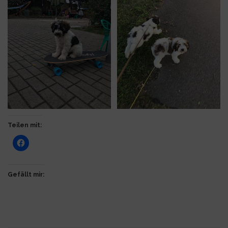
Teilen mit:
Gefällt mir: