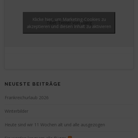
Klicke hier, um Marketing-Cookies zu
Tibet Terrier von Liáng
akzeptieren und diesen Inhalt zu aktivieren
NEUESTE BEITRÄGE
Frankreichurlaub 2026
Winterbilder
Heute sind wir 11 Wochen alt und alle ausgezogen