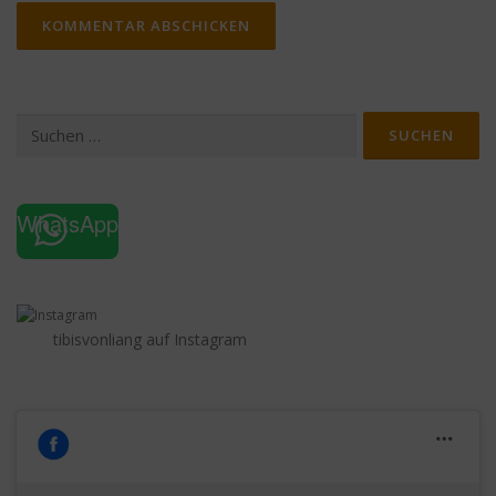
Suchen
nach:
WhatsApp
tibisvonliang auf Instagram