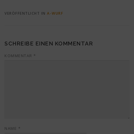
VERÖFFENTLICHT IN
A-WURF
SCHREIBE EINEN KOMMENTAR
KOMMENTAR
*
NAME
*