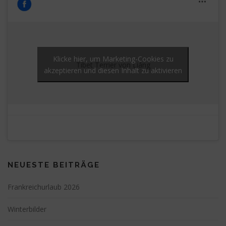
Klicke hier, um Marketing-Cookies zu
Tibet Terrier von Liáng
akzeptieren und diesen Inhalt zu aktivieren
NEUESTE BEITRÄGE
Frankreichurlaub 2026
Winterbilder