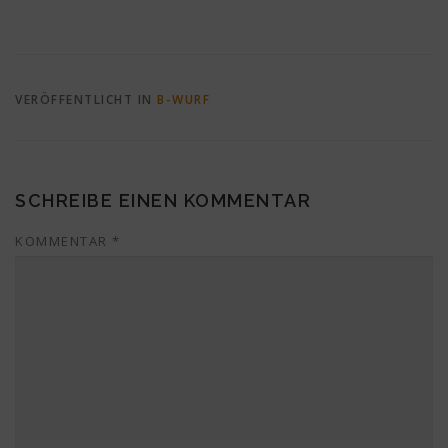
VERÖFFENTLICHT IN
B-WURF
SCHREIBE EINEN KOMMENTAR
KOMMENTAR
*