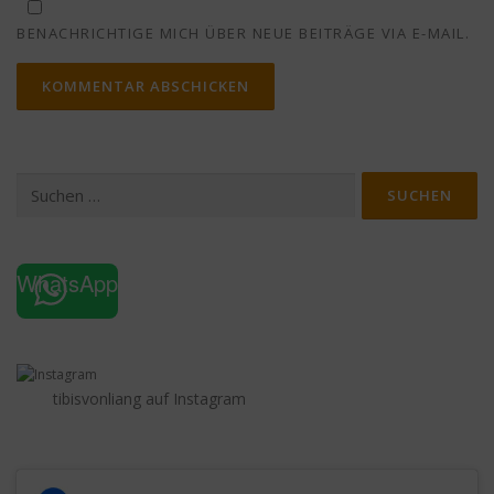
BENACHRICHTIGE MICH ÜBER NEUE BEITRÄGE VIA E-MAIL.
Suchen
nach:
WhatsApp
tibisvonliang auf Instagram