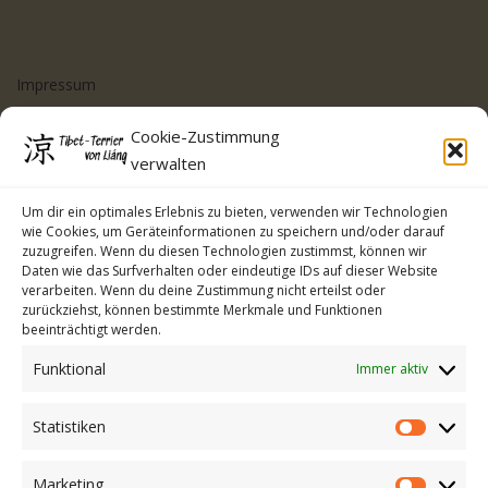
Impressum
Datenschutzerklärung
Cookie-Zustimmung
Cookie-Richtlinie (EU)
verwalten
Kontakt
Um dir ein optimales Erlebnis zu bieten, verwenden wir Technologien
wie Cookies, um Geräteinformationen zu speichern und/oder darauf
zuzugreifen. Wenn du diesen Technologien zustimmst, können wir
Daten wie das Surfverhalten oder eindeutige IDs auf dieser Website
verarbeiten. Wenn du deine Zustimmung nicht erteilst oder
zurückziehst, können bestimmte Merkmale und Funktionen
beeinträchtigt werden.
Funktional
Immer aktiv
Statistiken
Statistike
Marketing