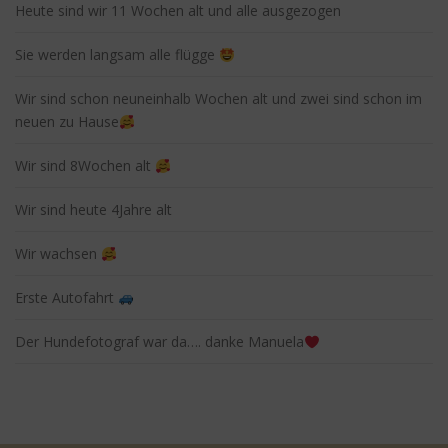
Heute sind wir 11 Wochen alt und alle ausgezogen
Sie werden langsam alle flügge
Wir sind schon neuneinhalb Wochen alt und zwei sind schon im
neuen zu Hause
Wir sind 8Wochen alt
Wir sind heute 4Jahre alt
Wir wachsen
Erste Autofahrt
Der Hundefotograf war da…. danke Manuela