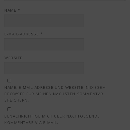
NAME
*
E-MAIL-ADRESSE
*
WEBSITE
NAME, E-MAIL-ADRESSE UND WEBSITE IN DIESEM
BROWSER FÜR MEINEN NÄCHSTEN KOMMENTAR
SPEICHERN.
BENACHRICHTIGE MICH ÜBER NACHFOLGENDE
KOMMENTARE VIA E-MAIL.