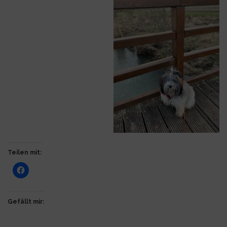
Teilen mit:
Gefällt mir: