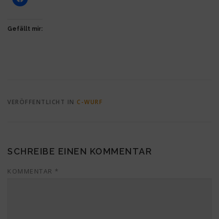
Gefällt mir:
VERÖFFENTLICHT IN
C-WURF
SCHREIBE EINEN KOMMENTAR
KOMMENTAR
*