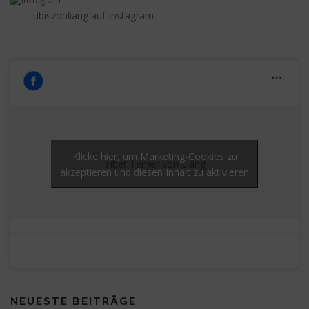
tibisvonliang auf Instagram
Klicke hier, um Marketing-Cookies zu
Tibet Terrier von Liáng
akzeptieren und diesen Inhalt zu aktivieren
NEUESTE BEITRÄGE