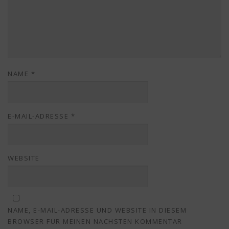
NAME
*
E-MAIL-ADRESSE
*
WEBSITE
NAME, E-MAIL-ADRESSE UND WEBSITE IN DIESEM
BROWSER FÜR MEINEN NÄCHSTEN KOMMENTAR