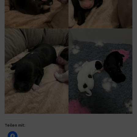
Teilen mit: