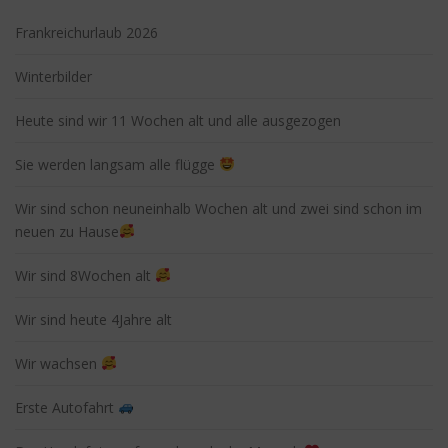
Frankreichurlaub 2026
Winterbilder
Heute sind wir 11 Wochen alt und alle ausgezogen
Sie werden langsam alle flügge
Wir sind schon neuneinhalb Wochen alt und zwei sind schon im
neuen zu Hause
Wir sind 8Wochen alt
Wir sind heute 4Jahre alt
Wir wachsen
Erste Autofahrt