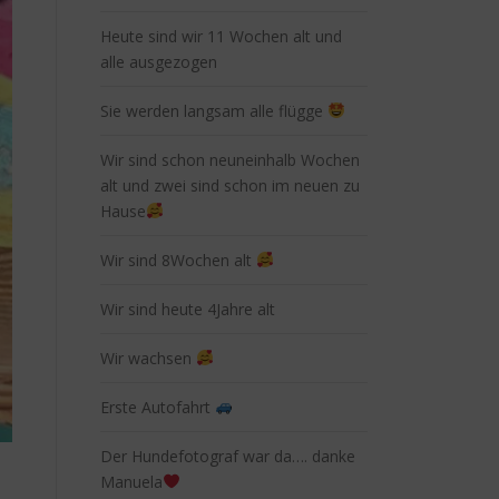
Heute sind wir 11 Wochen alt und
alle ausgezogen
Sie werden langsam alle flügge
Wir sind schon neuneinhalb Wochen
alt und zwei sind schon im neuen zu
Hause
Wir sind 8Wochen alt
Wir sind heute 4Jahre alt
Wir wachsen
Erste Autofahrt
Der Hundefotograf war da…. danke
Manuela