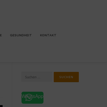
E
GESUNDHEIT
KONTAKT
Suchen
nach:
WhatsApp