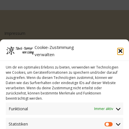
Impressum
Datenschutzerklärung
Cookie-Zustimmung
Cookie-Richtlinie (EU)
verwalten
Kontakt
Um dir ein optimales Erlebnis zu bieten, verwenden wir Technologien
wie Cookies, um Geräteinformationen zu speichern und/oder darauf
zuzugreifen. Wenn du diesen Technologien zustimmst, können wir
Daten wie das Surfverhalten oder eindeutige IDs auf dieser Website
verarbeiten. Wenn du deine Zustimmung nicht erteilst oder
zurückziehst, können bestimmte Merkmale und Funktionen
beeinträchtigt werden.
Funktional
Immer aktiv
Statistiken
Statistike