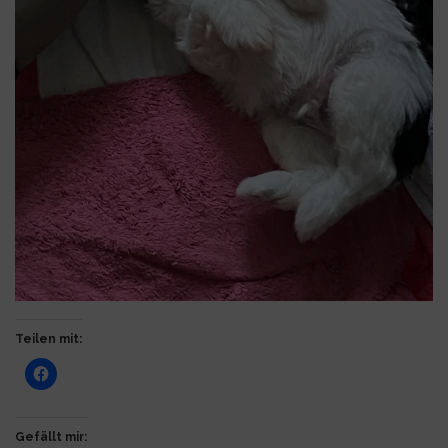
Teilen mit:
Gefällt mir: