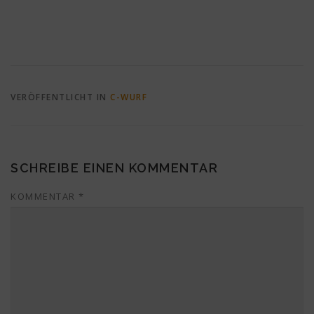
VERÖFFENTLICHT IN
C-WURF
SCHREIBE EINEN KOMMENTAR
KOMMENTAR
*