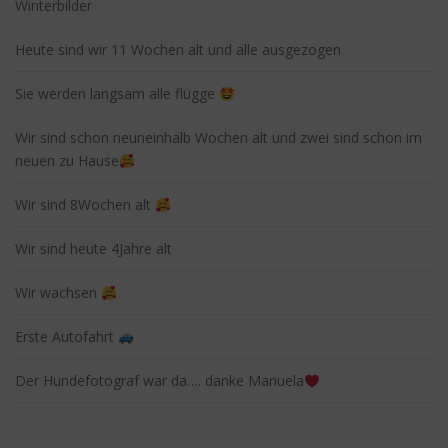
Winterbilder
Heute sind wir 11 Wochen alt und alle ausgezogen
Sie werden langsam alle flügge
Wir sind schon neuneinhalb Wochen alt und zwei sind schon im
neuen zu Hause
Wir sind 8Wochen alt
Wir sind heute 4Jahre alt
Wir wachsen
Erste Autofahrt
Der Hundefotograf war da…. danke Manuela