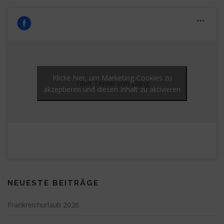
Klicke hier, um Marketing-Cookies zu
Tibet Terrier von Liáng
akzeptieren und diesen Inhalt zu aktivieren
NEUESTE BEITRÄGE
Frankreichurlaub 2026