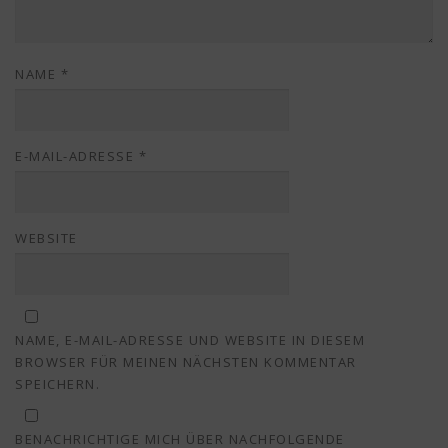
NAME
*
E-MAIL-ADRESSE
*
WEBSITE
NAME, E-MAIL-ADRESSE UND WEBSITE IN DIESEM
BROWSER FÜR MEINEN NÄCHSTEN KOMMENTAR
SPEICHERN.
BENACHRICHTIGE MICH ÜBER NACHFOLGENDE