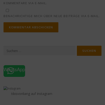
KOMMENTARE VIA E-MAIL.
BENACHRICHTIGE MICH ÜBER NEUE BEITRÄGE VIA E-MAIL.
Suchen
nach:
WhatsApp
tibisvonliang auf Instagram