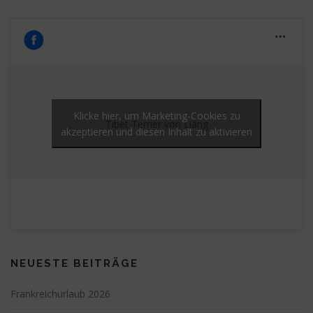
Klicke hier, um Marketing-Cookies zu
Tibet Terrier von Liáng
akzeptieren und diesen Inhalt zu aktivieren
NEUESTE BEITRÄGE
Frankreichurlaub 2026