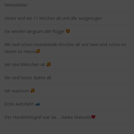
Winterbilder
Heute sind wir 11 Wochen alt und alle ausgezogen
Sie werden langsam alle flügge
Wir sind schon neuneinhalb Wochen alt und zwei sind schon im
neuen zu Hause
Wir sind 8Wochen alt
Wir sind heute 4Jahre alt
Wir wachsen
Erste Autofahrt
Der Hundefotograf war da…. danke Manuela