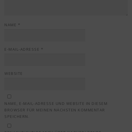
NAME
*
E-MAIL-ADRESSE
*
WEBSITE
NAME, E-MAIL-ADRESSE UND WEBSITE IN DIESEM
BROWSER FÜR MEINEN NÄCHSTEN KOMMENTAR
SPEICHERN.