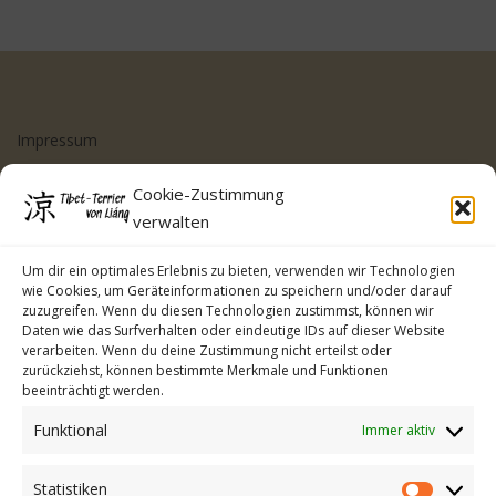
Impressum
Datenschutzerklärung
Cookie-Zustimmung
Cookie-Richtlinie (EU)
verwalten
Kontakt
Um dir ein optimales Erlebnis zu bieten, verwenden wir Technologien
wie Cookies, um Geräteinformationen zu speichern und/oder darauf
zuzugreifen. Wenn du diesen Technologien zustimmst, können wir
Daten wie das Surfverhalten oder eindeutige IDs auf dieser Website
verarbeiten. Wenn du deine Zustimmung nicht erteilst oder
zurückziehst, können bestimmte Merkmale und Funktionen
beeinträchtigt werden.
Funktional
Immer aktiv
Statistiken