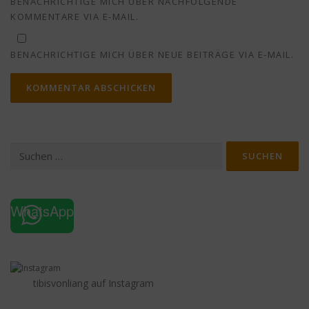
BENACHRICHTIGE MICH ÜBER NACHFOLGENDE
KOMMENTARE VIA E-MAIL.
BENACHRICHTIGE MICH ÜBER NEUE BEITRÄGE VIA E-MAIL.
Suchen
nach:
WhatsApp
tibisvonliang auf Instagram