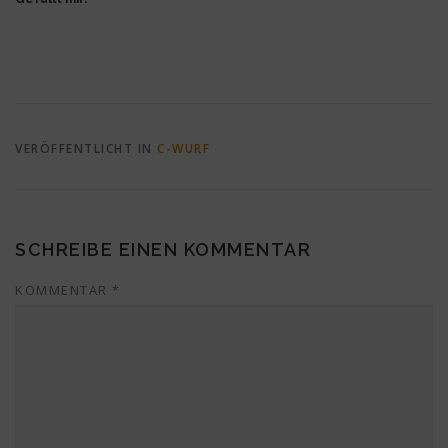
VERÖFFENTLICHT IN
C-WURF
SCHREIBE EINEN KOMMENTAR
KOMMENTAR
*