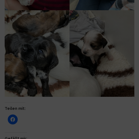
Teilen mit:
Gefällt mir: