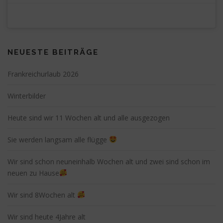
NEUESTE BEITRÄGE
Frankreichurlaub 2026
Winterbilder
Heute sind wir 11 Wochen alt und alle ausgezogen
Sie werden langsam alle flügge
Wir sind schon neuneinhalb Wochen alt und zwei sind schon im
neuen zu Hause
Wir sind 8Wochen alt
Wir sind heute 4Jahre alt