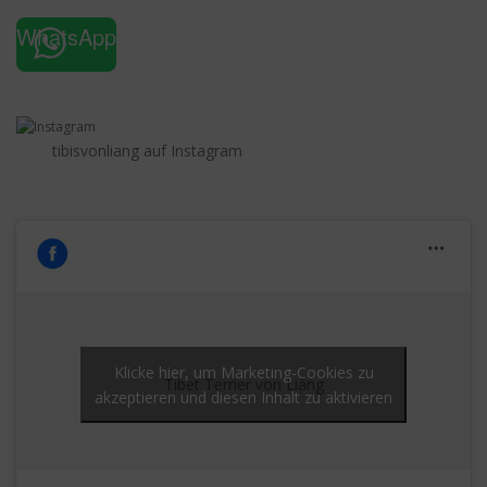
WhatsApp
tibisvonliang auf Instagram
Klicke hier, um Marketing-Cookies zu
Tibet Terrier von Liáng
akzeptieren und diesen Inhalt zu aktivieren