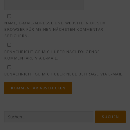
NAME, E-MAIL-ADRESSE UND WEBSITE IN DIESEM
BROWSER FÜR MEINEN NÄCHSTEN KOMMENTAR
SPEICHERN.
BENACHRICHTIGE MICH ÜBER NACHFOLGENDE
KOMMENTARE VIA E-MAIL.
BENACHRICHTIGE MICH ÜBER NEUE BEITRÄGE VIA E-MAIL.
Suchen
nach: