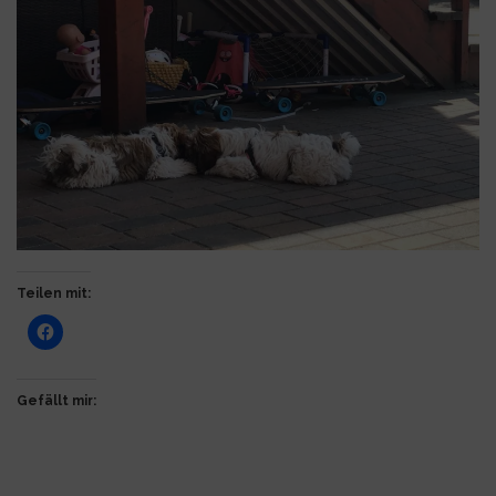
Teilen mit:
Gefällt mir: