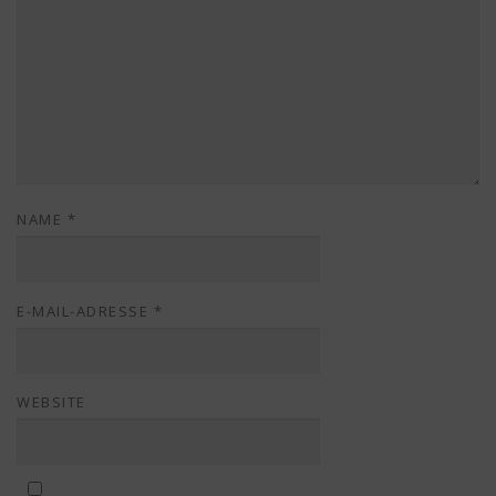
NAME
*
E-MAIL-ADRESSE
*
WEBSITE