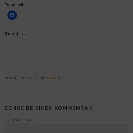
Teilen mit:
Gefällt mir:
VERÖFFENTLICHT IN
A-WURF
SCHREIBE EINEN KOMMENTAR
KOMMENTAR
*