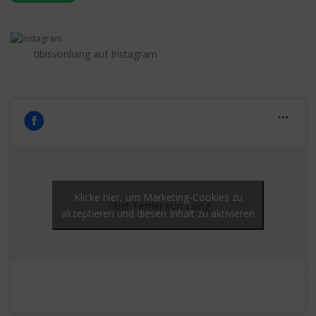
tibisvonliang auf Instagram
Klicke hier, um Marketing-Cookies zu
Tibet Terrier von Liáng
akzeptieren und diesen Inhalt zu aktivieren