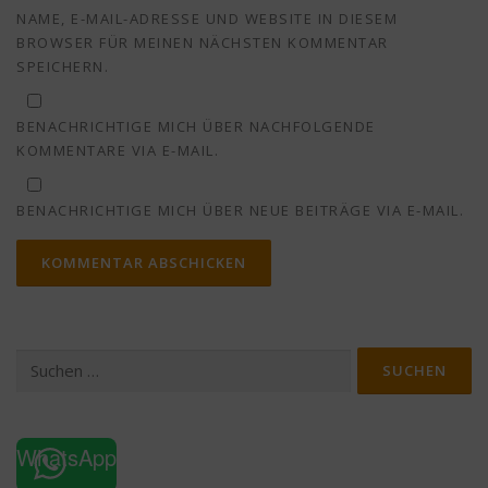
NAME, E-MAIL-ADRESSE UND WEBSITE IN DIESEM
BROWSER FÜR MEINEN NÄCHSTEN KOMMENTAR
SPEICHERN.
BENACHRICHTIGE MICH ÜBER NACHFOLGENDE
KOMMENTARE VIA E-MAIL.
BENACHRICHTIGE MICH ÜBER NEUE BEITRÄGE VIA E-MAIL.
Suchen
nach:
WhatsApp