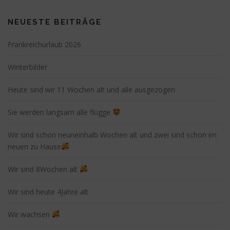
NEUESTE BEITRÄGE
Frankreichurlaub 2026
Winterbilder
Heute sind wir 11 Wochen alt und alle ausgezogen
Sie werden langsam alle flügge
Wir sind schon neuneinhalb Wochen alt und zwei sind schon im
neuen zu Hause
Wir sind 8Wochen alt
Wir sind heute 4Jahre alt
Wir wachsen