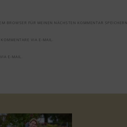
ESEM BROWSER FÜR MEINEN NÄCHSTEN KOMMENTAR SPEICHERN
KOMMENTARE VIA E-MAIL.
IA E-MAIL.