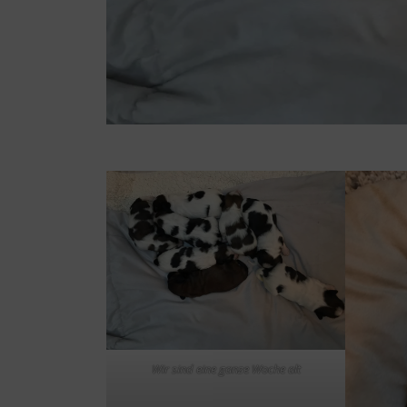
Wir sind eine ganze Woche alt