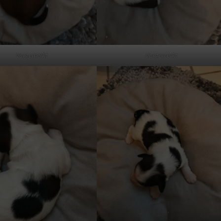
Vorgemerkt
Vorgemerkt