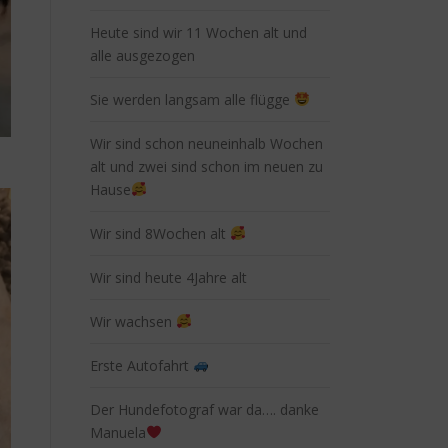
Heute sind wir 11 Wochen alt und
alle ausgezogen
Sie werden langsam alle flügge
Wir sind schon neuneinhalb Wochen
alt und zwei sind schon im neuen zu
Hause
Wir sind 8Wochen alt
Wir sind heute 4Jahre alt
Wir wachsen
Erste Autofahrt
Der Hundefotograf war da…. danke
Manuela