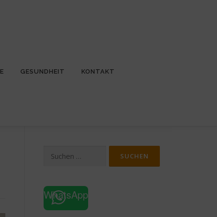
E
GESUNDHEIT
KONTAKT
Suchen
nach:
WhatsApp