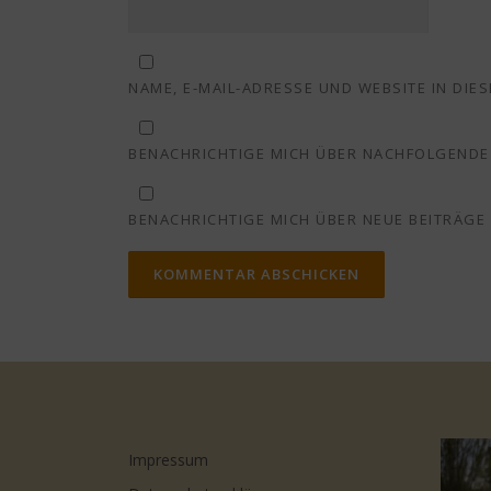
NAME, E-MAIL-ADRESSE UND WEBSITE IN DI
BENACHRICHTIGE MICH ÜBER NACHFOLGENDE 
BENACHRICHTIGE MICH ÜBER NEUE BEITRÄGE V
Impressum