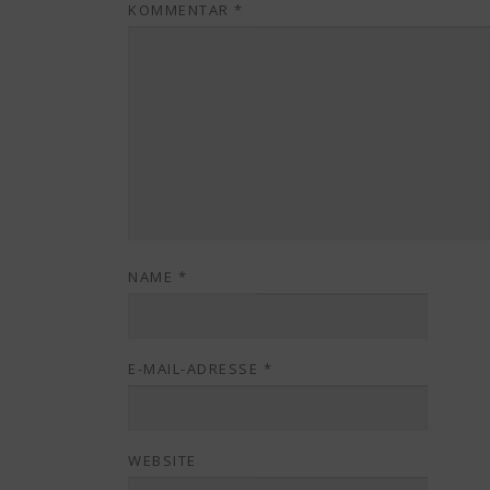
KOMMENTAR
*
NAME
*
E-MAIL-ADRESSE
*
WEBSITE