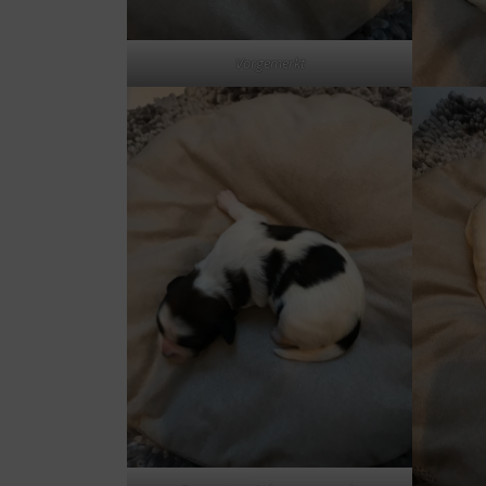
Vorgemerkt