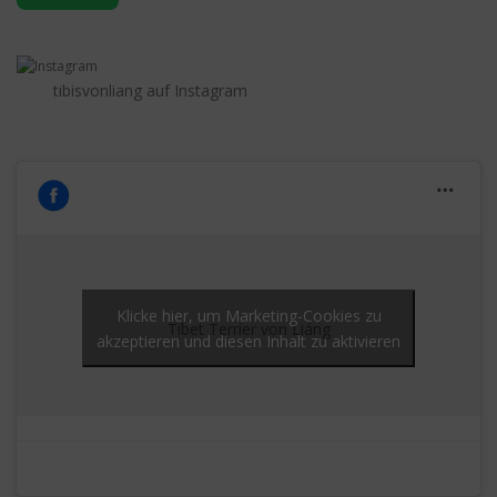
tibisvonliang auf Instagram
Klicke hier, um Marketing-Cookies zu
Tibet Terrier von Liáng
akzeptieren und diesen Inhalt zu aktivieren