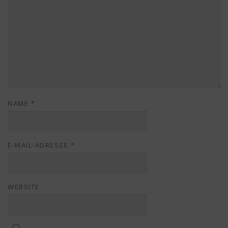
NAME
*
E-MAIL-ADRESSE
*
WEBSITE