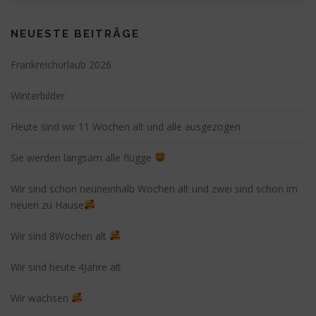
NEUESTE BEITRÄGE
Frankreichurlaub 2026
Winterbilder
Heute sind wir 11 Wochen alt und alle ausgezogen
Sie werden langsam alle flügge
Wir sind schon neuneinhalb Wochen alt und zwei sind schon im
neuen zu Hause
Wir sind 8Wochen alt
Wir sind heute 4Jahre alt
Wir wachsen