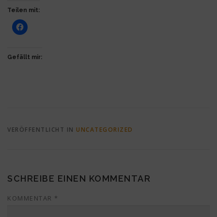
Teilen mit:
Gefällt mir:
VERÖFFENTLICHT IN
UNCATEGORIZED
SCHREIBE EINEN KOMMENTAR
KOMMENTAR
*