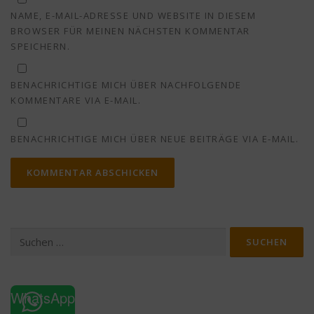
NAME, E-MAIL-ADRESSE UND WEBSITE IN DIESEM
BROWSER FÜR MEINEN NÄCHSTEN KOMMENTAR
SPEICHERN.
BENACHRICHTIGE MICH ÜBER NACHFOLGENDE
KOMMENTARE VIA E-MAIL.
BENACHRICHTIGE MICH ÜBER NEUE BEITRÄGE VIA E-MAIL.
Suchen
nach:
WhatsApp