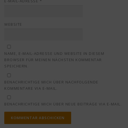
E-MAIL-ADRESSE
*
WEBSITE
NAME, E-MAIL-ADRESSE UND WEBSITE IN DIESEM
BROWSER FÜR MEINEN NÄCHSTEN KOMMENTAR
SPEICHERN.
BENACHRICHTIGE MICH ÜBER NACHFOLGENDE
KOMMENTARE VIA E-MAIL.
BENACHRICHTIGE MICH ÜBER NEUE BEITRÄGE VIA E-MAIL.