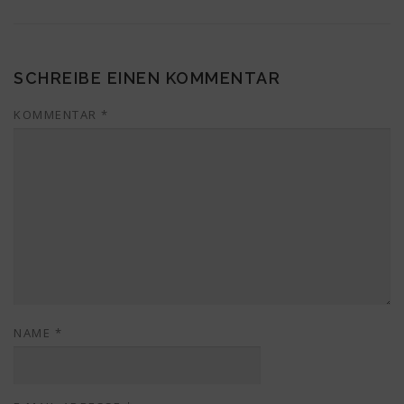
SCHREIBE EINEN KOMMENTAR
KOMMENTAR
*
NAME
*