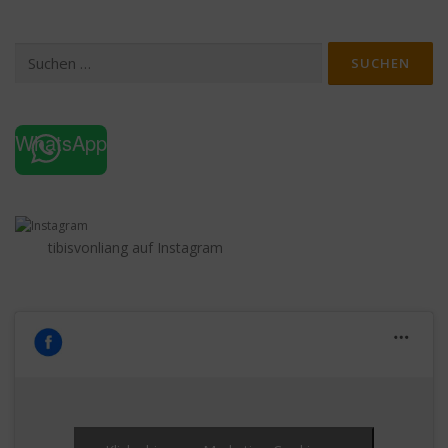
Suchen
nach:
WhatsApp
tibisvonliang auf Instagram