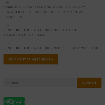
NAME, E-MAIL-ADRESSE UND WEBSITE IN DIESEM
BROWSER FÜR MEINEN NÄCHSTEN KOMMENTAR
SPEICHERN.
BENACHRICHTIGE MICH ÜBER NACHFOLGENDE
KOMMENTARE VIA E-MAIL.
BENACHRICHTIGE MICH ÜBER NEUE BEITRÄGE VIA E-MAIL.
Suchen
nach:
WhatsApp