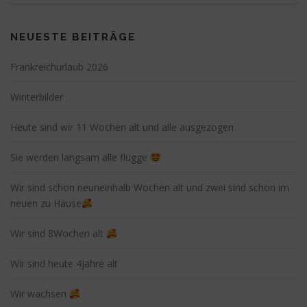
NEUESTE BEITRÄGE
Frankreichurlaub 2026
Winterbilder
Heute sind wir 11 Wochen alt und alle ausgezogen
Sie werden langsam alle flügge
Wir sind schon neuneinhalb Wochen alt und zwei sind schon im
neuen zu Hause
Wir sind 8Wochen alt
Wir sind heute 4Jahre alt
Wir wachsen