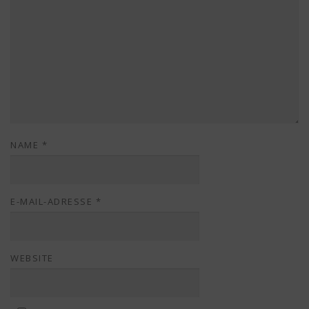
NAME
*
E-MAIL-ADRESSE
*
WEBSITE