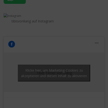
tibisvonliang auf Instagram
Klicke hier, um Marketing-Cookies zu
Tibet Terrier von Liáng
akzeptieren und diesen Inhalt zu aktivieren