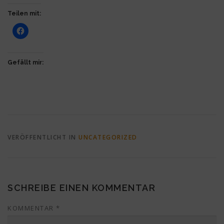
Teilen mit:
Gefällt mir:
VERÖFFENTLICHT IN
UNCATEGORIZED
SCHREIBE EINEN KOMMENTAR
KOMMENTAR
*