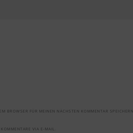
ESEM BROWSER FÜR MEINEN NÄCHSTEN KOMMENTAR SPEICHERN
KOMMENTARE VIA E-MAIL.