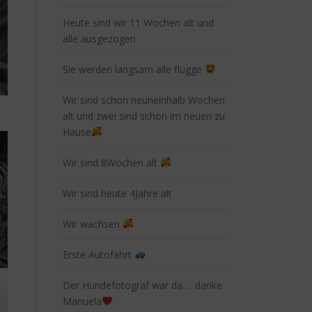
Heute sind wir 11 Wochen alt und
alle ausgezogen
Sie werden langsam alle flügge
Wir sind schon neuneinhalb Wochen
alt und zwei sind schon im neuen zu
Hause
Wir sind 8Wochen alt
Wir sind heute 4Jahre alt
Wir wachsen
Erste Autofahrt
Der Hundefotograf war da…. danke
Manuela