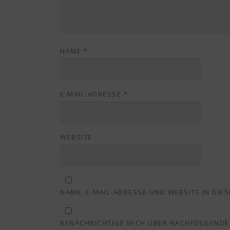
NAME
*
E-MAIL-ADRESSE
*
WEBSITE
NAME, E-MAIL-ADRESSE UND WEBSITE IN DI
BENACHRICHTIGE MICH ÜBER NACHFOLGENDE 