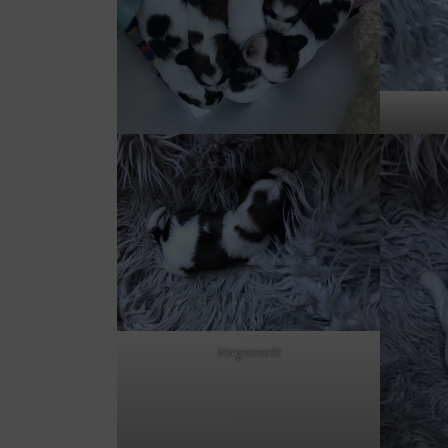
Vorgemerkt