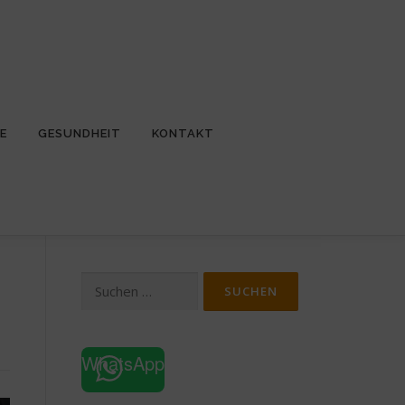
E
GESUNDHEIT
KONTAKT
Suchen
nach:
WhatsApp