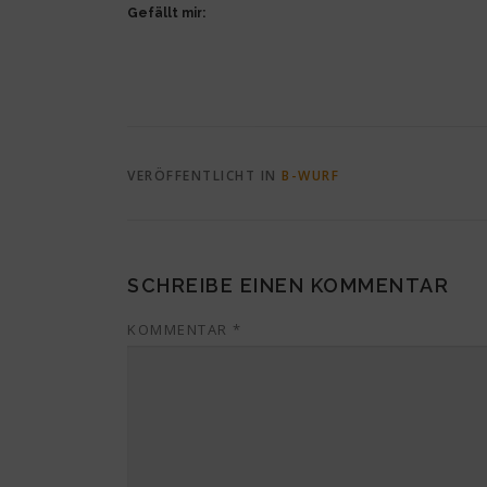
Gefällt mir:
VERÖFFENTLICHT IN
B-WURF
SCHREIBE EINEN KOMMENTAR
KOMMENTAR
*