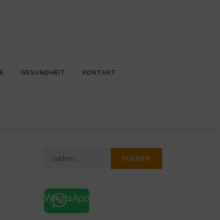
E
GESUNDHEIT
KONTAKT
Suchen
nach:
WhatsApp