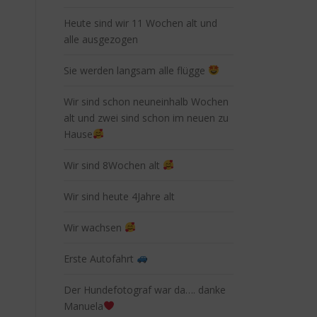
Heute sind wir 11 Wochen alt und
alle ausgezogen
Sie werden langsam alle flügge
Wir sind schon neuneinhalb Wochen
alt und zwei sind schon im neuen zu
Hause
Wir sind 8Wochen alt
Wir sind heute 4Jahre alt
Wir wachsen
Erste Autofahrt
Der Hundefotograf war da…. danke
Manuela