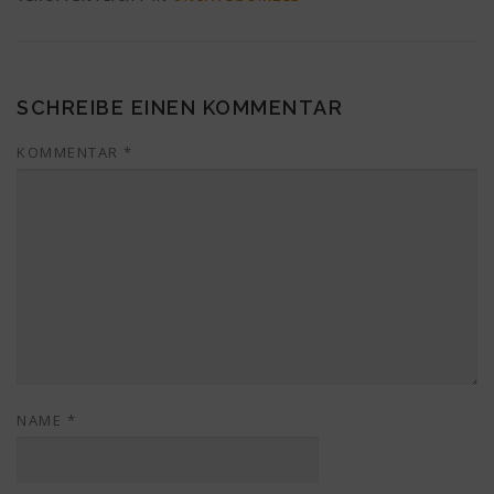
SCHREIBE EINEN KOMMENTAR
KOMMENTAR
*
NAME
*