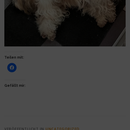
Teilen mit:
Gefällt mir:
VERÖFFENTLICHT IN
UNCATEGORIZED