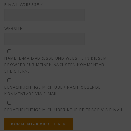
E-MAIL-ADRESSE
*
WEBSITE
NAME, E-MAIL-ADRESSE UND WEBSITE IN DIESEM
BROWSER FÜR MEINEN NÄCHSTEN KOMMENTAR
SPEICHERN.
BENACHRICHTIGE MICH ÜBER NACHFOLGENDE
KOMMENTARE VIA E-MAIL.
BENACHRICHTIGE MICH ÜBER NEUE BEITRÄGE VIA E-MAIL.