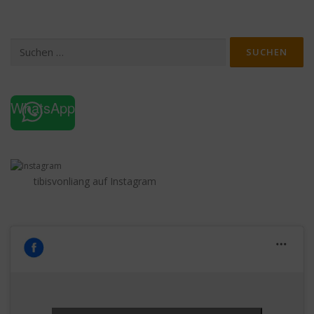
Suchen
nach:
WhatsApp
tibisvonliang auf Instagram