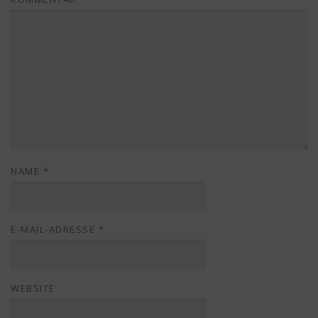
NAME
*
E-MAIL-ADRESSE
*
WEBSITE