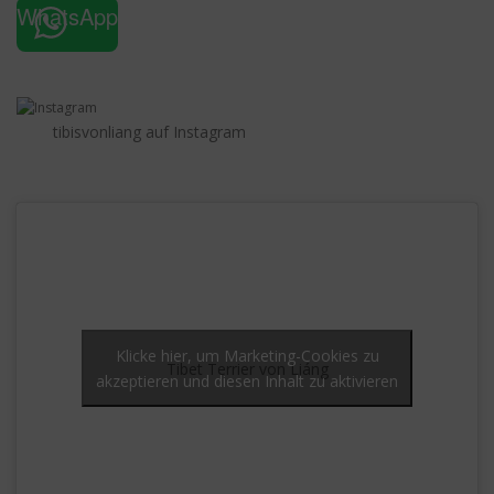
WhatsApp
tibisvonliang auf Instagram
Klicke hier, um Marketing-Cookies zu
Tibet Terrier von Liáng
akzeptieren und diesen Inhalt zu aktivieren