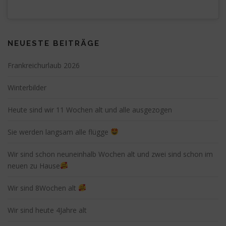
NEUESTE BEITRÄGE
Frankreichurlaub 2026
Winterbilder
Heute sind wir 11 Wochen alt und alle ausgezogen
Sie werden langsam alle flügge
Wir sind schon neuneinhalb Wochen alt und zwei sind schon im
neuen zu Hause
Wir sind 8Wochen alt
Wir sind heute 4Jahre alt