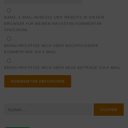
NAME, E-MAIL-ADRESSE UND WEBSITE IN DIESEM
BROWSER FÜR MEINEN NÄCHSTEN KOMMENTAR
SPEICHERN.
BENACHRICHTIGE MICH ÜBER NACHFOLGENDE
KOMMENTARE VIA E-MAIL.
BENACHRICHTIGE MICH ÜBER NEUE BEITRÄGE VIA E-MAIL.
Suchen
nach: