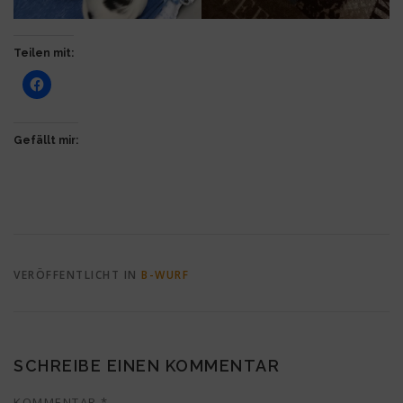
Teilen mit:
Gefällt mir:
VERÖFFENTLICHT IN
B-WURF
SCHREIBE EINEN KOMMENTAR
KOMMENTAR
*