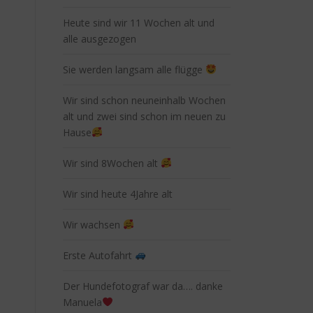
Heute sind wir 11 Wochen alt und
alle ausgezogen
Sie werden langsam alle flügge
Wir sind schon neuneinhalb Wochen
alt und zwei sind schon im neuen zu
Hause
Wir sind 8Wochen alt
Wir sind heute 4Jahre alt
Wir wachsen
Erste Autofahrt
Der Hundefotograf war da…. danke
Manuela