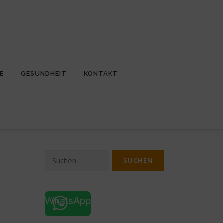
E
GESUNDHEIT
KONTAKT
Suchen
nach:
WhatsApp